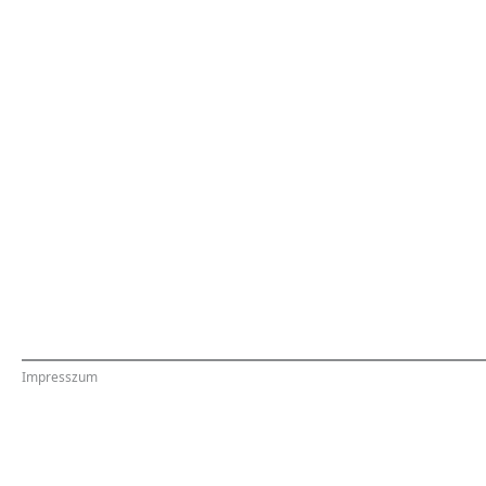
Impresszum