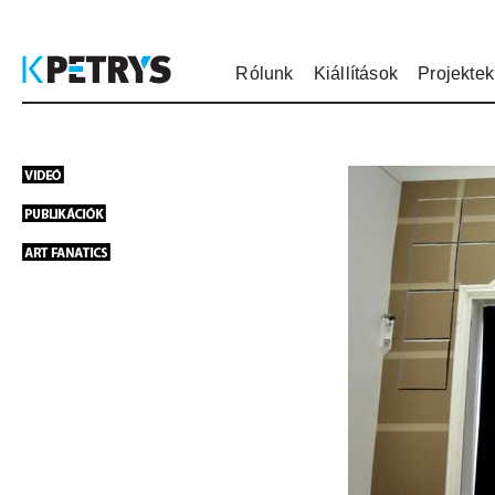
Rólunk
Kiállítások
Projektek