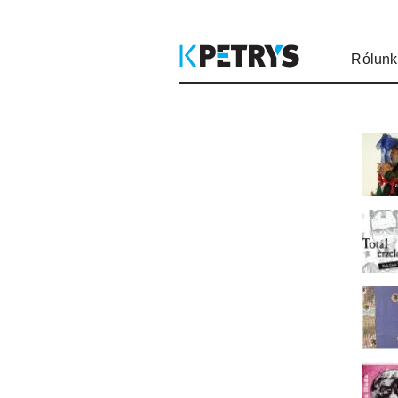
Rólunk