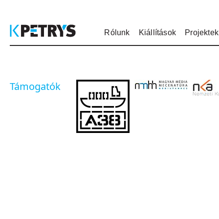
Rólunk
Kiállítások
Projektek
Támogatók