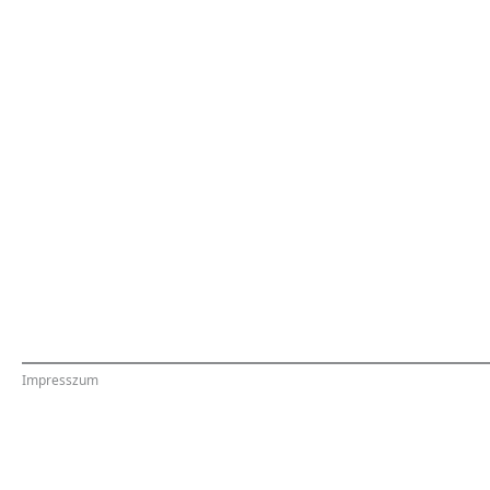
Impresszum