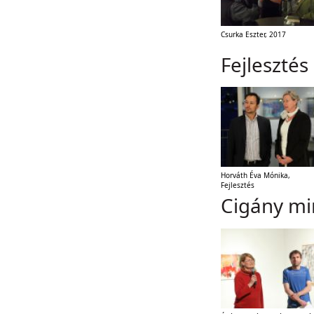
Csurka Eszter, 2017
Fejlesztés
Horváth Éva Mónika,
Fejlesztés
Cigány mi