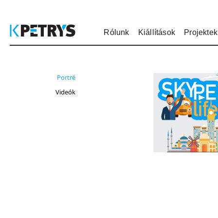
Rólunk
Kiállítások
Projektek
Portré
Videók