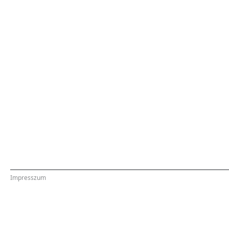
Impresszum