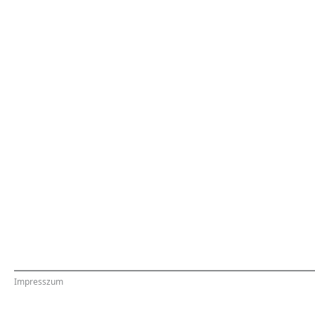
Impresszum