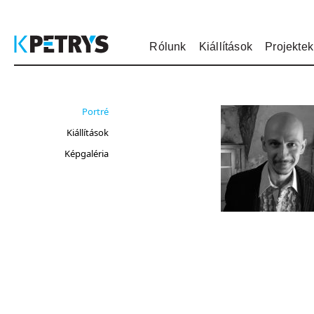
Rólunk
Kiállítások
Projektek
Portré
Kiállítások
Képgaléria