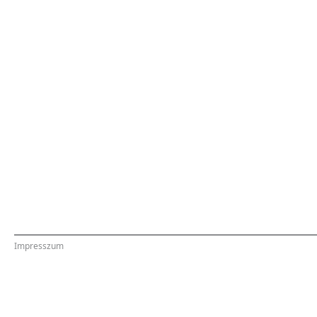
Impresszum