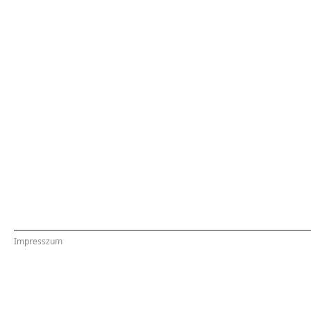
Impresszum