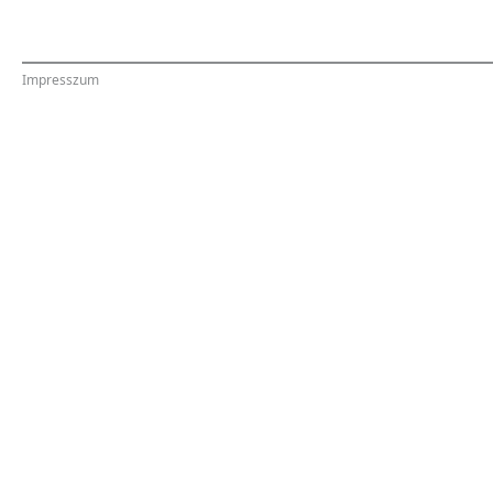
Impresszum