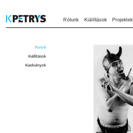
Rólunk
Kiállítások
Projektek
Portré
Kiállítások
Kiadványok