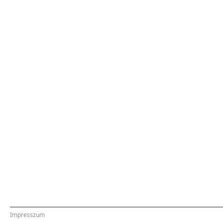
Impresszum