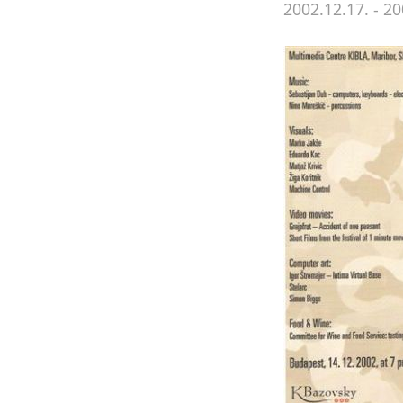
2002.12.17. - 20