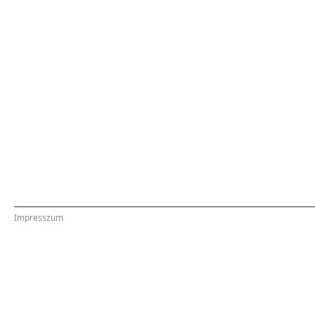
Impresszum