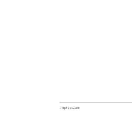
Impresszum