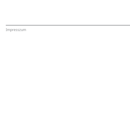
Impresszum